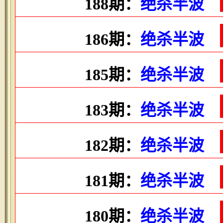
188期：
绝杀半波
186期：
绝杀半波
185期：
绝杀半波
183期：
绝杀半波
182期：
绝杀半波
181期：
绝杀半波
180期：
绝杀半波