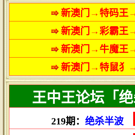
新澳门→特码王
新澳门→彩霸王
新澳门→牛魔王
新澳门→特鼠犭
王中王论坛「绝
219期：
绝杀半波