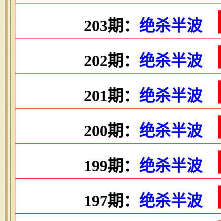
203期：
绝杀半波
202期：
绝杀半波
201期：
绝杀半波
200期：
绝杀半波
199期：
绝杀半波
197期：
绝杀半波